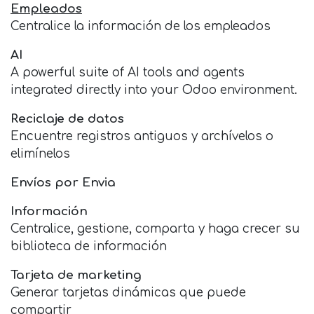
Empleados
Centralice la información de los empleados
AI
A powerful suite of AI tools and agents
integrated directly into your Odoo environment.
Reciclaje de datos
Encuentre registros antiguos y archívelos o
elimínelos
Envíos por Envia
Información
Centralice, gestione, comparta y haga crecer su
biblioteca de información
Tarjeta de marketing
Generar tarjetas dinámicas que puede
compartir