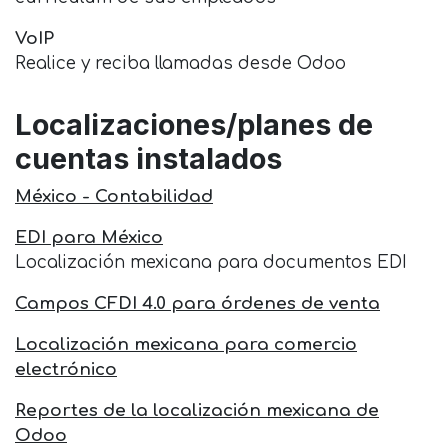
VoIP
Realice y reciba llamadas desde Odoo
Localizaciones/planes de
cuentas instalados
México - Contabilidad
EDI para México
Localización mexicana para documentos EDI
Campos CFDI 4.0 para órdenes de venta
Localización mexicana para comercio
electrónico
Reportes de la localización mexicana de
Odoo