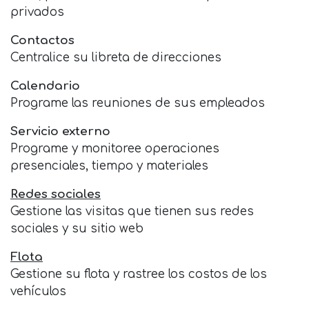
privados
Contactos
Centralice su libreta de direcciones
Calendario
Programe las reuniones de sus empleados
Servicio externo
Programe y monitoree operaciones
presenciales, tiempo y materiales
Redes sociales
Gestione las visitas que tienen sus redes
sociales y su sitio web
Flota
Gestione su flota y rastree los costos de los
vehículos