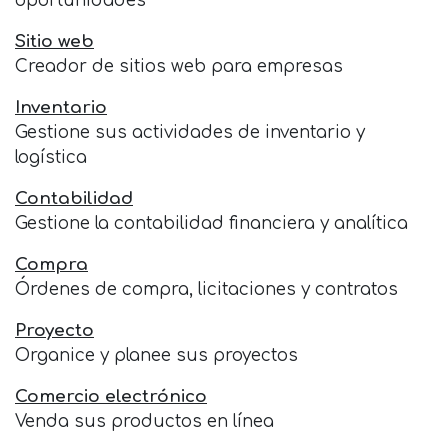
oportunidades
Sitio web
Creador de sitios web para empresas
Inventario
Gestione sus actividades de inventario y
logística
Contabilidad
Gestione la contabilidad financiera y analítica
Compra
Órdenes de compra, licitaciones y contratos
Proyecto
Organice y planee sus proyectos
Comercio electrónico
Venda sus productos en línea