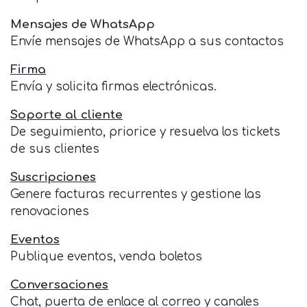
Mensajes de WhatsApp
Envíe mensajes de WhatsApp a sus contactos
Firma
Envía y solicita firmas electrónicas.
Soporte al cliente
De seguimiento, priorice y resuelva los tickets
de sus clientes
Suscripciones
Genere facturas recurrentes y gestione las
renovaciones
Eventos
Publique eventos, venda boletos
Conversaciones
Chat, puerta de enlace al correo y canales