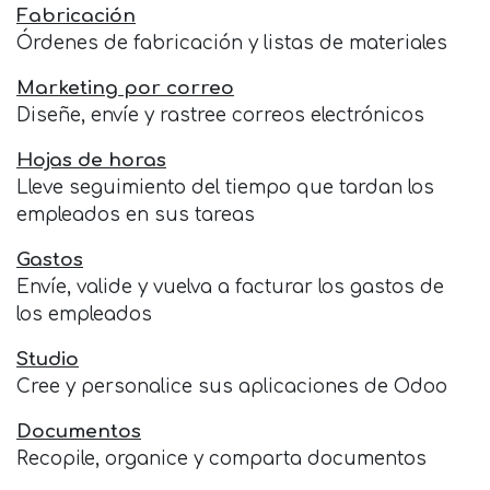
Fabricación
Órdenes de fabricación y listas de materiales
Marketing por correo
Diseñe, envíe y rastree correos electrónicos
Hojas de horas
Lleve seguimiento del tiempo que tardan los
empleados en sus tareas
Gastos
Envíe, valide y vuelva a facturar los gastos de
los empleados
Studio
Cree y personalice sus aplicaciones de Odoo
Documentos
Recopile, organice y comparta documentos