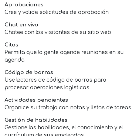
Aprobaciones
Cree y valide solicitudes de aprobación
Chat en vivo
Chatee con los visitantes de su sitio web
Citas
Permita que la gente agende reuniones en su
agenda
Código de barras
Use lectores de código de barras para
procesar operaciones logísticas
Actividades pendientes
Organice su trabajo con notas y listas de tareas
Gestión de habilidades
Gestione las habilidades, el conocimiento y el
currículum de sus empleados