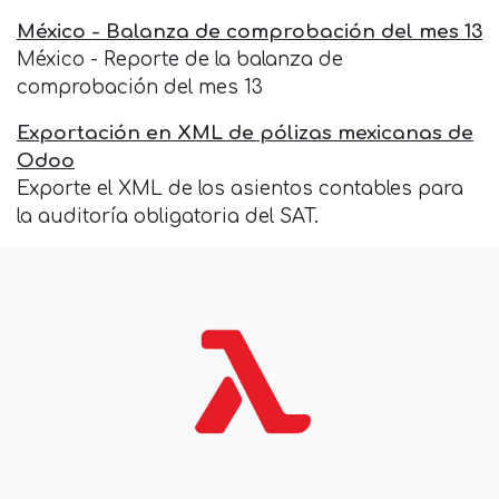
México - Balanza de comprobación del mes 13
México - Reporte de la balanza de
comprobación del mes 13
Exportación en XML de pólizas mexicanas de
Odoo
Exporte el XML de los asientos contables para
la auditoría obligatoria del SAT.