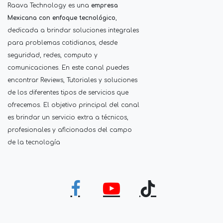
Raava Technology es una
empresa
Mexicana con enfoque tecnológico
,
dedicada a brindar soluciones integrales
para problemas cotidianos, desde
seguridad, redes, computo y
comunicaciones. En este canal puedes
encontrar Reviews, Tutoriales y soluciones
de los diferentes tipos de servicios que
ofrecemos. El objetivo principal del canal
es brindar un servicio extra a técnicos,
profesionales y aficionados del campo
de la tecnología