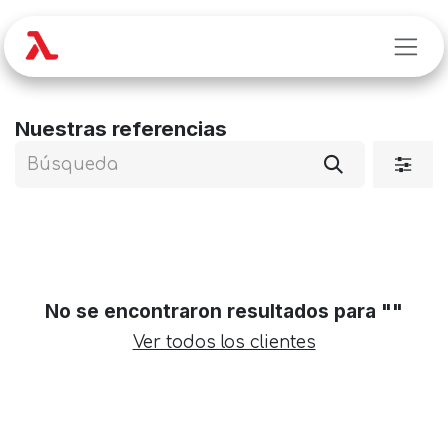
Ir al contenido
Nuestras referencias
No se encontraron resultados para "
"
Ver todos los clientes