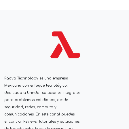
Raava Technology es una
empresa
Mexicana con enfoque tecnológico
,
dedicada a brindar soluciones integrales
para problemas cotidianos, desde
seguridad, redes, computo y
comunicaciones. En este canal puedes
encontrar Reviews, Tutoriales y soluciones
de los diferentes tipos de servicios que