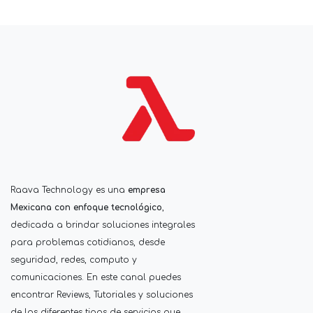
Raava Technology es una
empresa
Mexicana con enfoque tecnológico
,
dedicada a brindar soluciones integrales
para problemas cotidianos, desde
seguridad, redes, computo y
comunicaciones. En este canal puedes
encontrar Reviews, Tutoriales y soluciones
de los diferentes tipos de servicios que