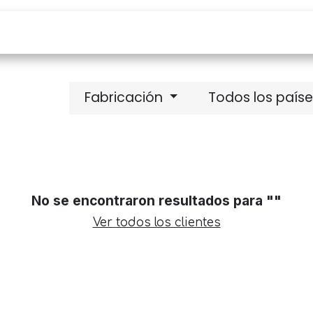
Fabricación
Todos los país
No se encontraron resultados para "
"
Ver todos los clientes